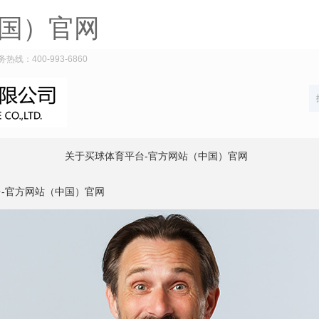
中国）官网
：400-993-6860
关于买球体育平台-官方网站（中国）官网
-官方网站（中国）官网