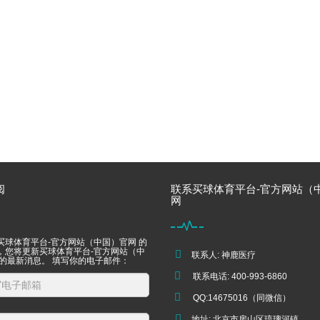
阅
联系买球体育平台-官方网站（
网
买球体育平台-官方网站（中国）官网 的
，您将更新买球体育平台-官方网站（中
联系人: 神鹿医疗
 的最新消息。 填写你的电子邮件：
联系电话: 400-993-6860
QQ:14675016（同微信）
地址: 北京市房山区琉璃河镇