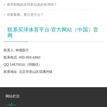
家用制氧机应对新冠真的有用吗？
在家吸氧，要注意什么？
联系买球体育平台-官方网站（中国）官
网
联系人: 神鹿医疗
联系电话: 400-993-6860
QQ:14675016（同微信）
联系地址: 北京市房山区琉璃河镇
网站栏目