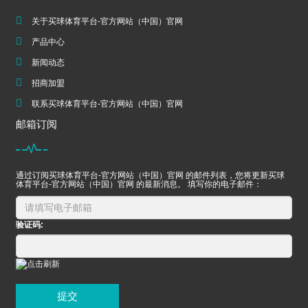
关于买球体育平台-官方网站（中国）官网
产品中心
新闻动态
招商加盟
联系买球体育平台-官方网站（中国）官网
邮箱订阅
通过订阅买球体育平台-官方网站（中国）官网 的邮件列表，您将更新买球
体育平台-官方网站（中国）官网 的最新消息。 填写你的电子邮件：
验证码:
提交