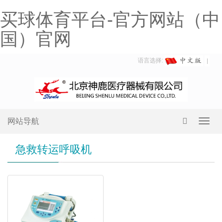
买球体育平台-官方网站（中
国）官网
语言选择:
网站导航
Toggl
navig
急救转运呼吸机