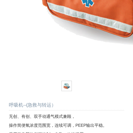
呼吸机--(急救与转运）
无创、有创、双手动通气模式兼顾，
操作简便氧浓度范围宽，连续可调，PEEP输出平稳。