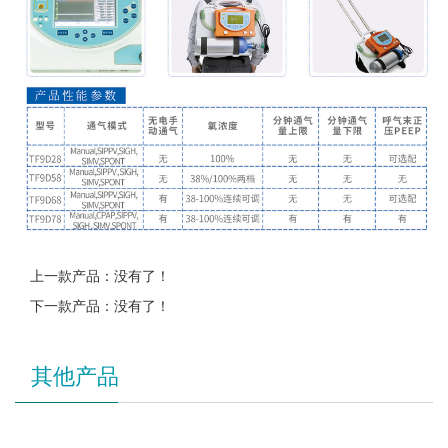
上一款产品：没有了！
下一款产品：没有了！
其他产品