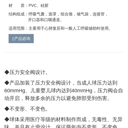
材 质：PVC、硅胶
结构组成：呼吸气囊，面罩，组合颈，储气袋，连接管，
开口器和口咽通道。
适用范围：主要用于心肺复苏和一般人工呼吸辅助时使用。
产品咨询
◆压力安全阀设计。
◆
产品加装了压力安全阀设计，当成人球压力达到
60mmHg、儿童婴儿球内达到40mmHg，压力阀会自
动开启，释放多余的压力以避免肺部受到伤害。
◆
不变形、不变色。
◆
球体采用医疗等级的材料制作而成，无毒性、无异
味，并且有止滑设计，保证两年内不变形，不变色。