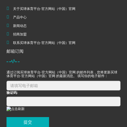
关于买球体育平台-官方网站（中国）官网
产品中心
新闻动态
招商加盟
联系买球体育平台-官方网站（中国）官网
邮箱订阅
通过订阅买球体育平台-官方网站（中国）官网 的邮件列表，您将更新买球
体育平台-官方网站（中国）官网 的最新消息。 填写你的电子邮件：
验证码:
提交