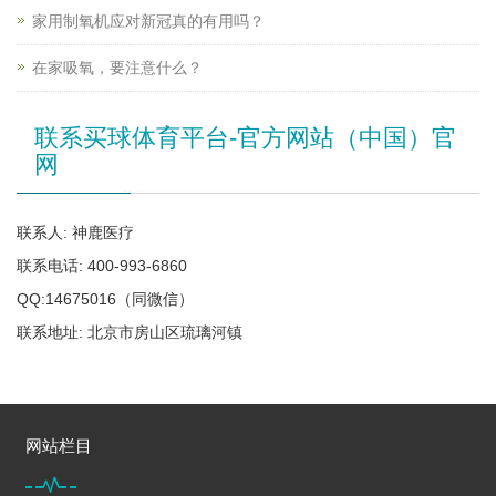
家用制氧机应对新冠真的有用吗？
在家吸氧，要注意什么？
联系买球体育平台-官方网站（中国）官
网
联系人: 神鹿医疗
联系电话: 400-993-6860
QQ:14675016（同微信）
联系地址: 北京市房山区琉璃河镇
网站栏目