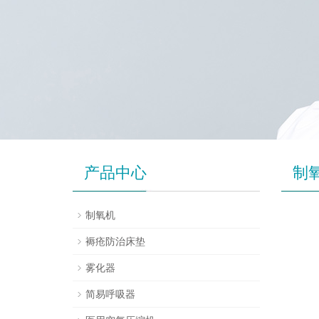
产品中心
制
制氧机
褥疮防治床垫
雾化器
简易呼吸器