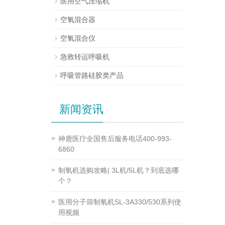
医用空气压缩机
空氧混合器
空氧混合仪
急救转运呼吸机
呼吸管路硅胶类产品
新闻资讯
神鹿医疗全国售后服务电话400-993-
6860
制氧机选购攻略| 3L机/5L机？到底选哪
个？
医用分子筛制氧机SL-3A330/530系列使
用视频